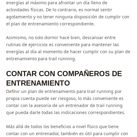
energías al máximo para afrontar un día lleno de
actividades físicas. De lo contrario, es normal sentir
agotamiento y no tener ninguna disposición de cumplir con
el plan de entrenamiento correspondiente.
Asimismo, no solo dormir hace bien, descansar entre
rutinas de ejercicios es conveniente para mantener las
energías al día al momento de hacer cumplir con su plan de
entrenamiento para trail running.
CONTAR CON COMPAÑEROS DE
ENTRENAMIENTO
Definir un plan de entrenamiento para trail running por
propia cuenta puede ser riesgoso, lo más conveniente es
contar con la asesoría de un entrenador de trail running
que pueda darle todas las indicaciones correspondientes.
Más allá de todos los beneficios a nivel físico que tiene
contar con un entrenador, también es útil para cumplir con