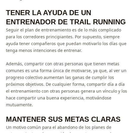
TENER LA AYUDA DE UN
ENTRENADOR DE TRAIL RUNNING
Seguir el plan de entrenamiento es de lo más complicado
para los corredores principiantes. Por supuesto, siempre
ayuda tener compañeros que puedan motivarlo los días que
tenga menos intenciones de entrenar.
Además, compartir con otras personas que tienen metas
comunes es una forma única de motivarse, ya que, al ver un
progreso colectivo aumentan las ganas de cumplir los
próximos objetivos. De cualquier forma, compartir día a día
el entrenamiento con otras personas genera un vínculo y los
hace compartir una buena experiencia, motivándose
mutuamente.
MANTENER SUS METAS CLARAS
Un motivo común para el abandono de los planes de