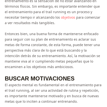
entrenamiento es la sensación de no estar avanzando en
términos físicos. Sin embargo, es importante entender que
el entrenamiento para el trail running es un proceso y
necesitar tiempo ir alcanzando los
objetivos
para comenzar
a ver resultados más tangibles.
Entonces bien, una buena forma de mantenerse enfocado
para seguir con su plan de entrenamiento es aclarar sus
metas de forma constante, de esta forma, puede tener una
perspectiva más clara de lo que está buscando y la
intención detrás de su entrenamiento. Así, la motivación se
mantiene viva al ir cumpliendo metas pequeñas que lo
encaminen a los objetivos más ambiciosos.
BUSCAR MOTIVACIONES
El aspecto mental es fundamental en el entrenamiento para
el trail running, al ser una actividad de rutina y repetición,
es importante mantenerse motivado y en busca de nuevas
metas que lo inciten a continuar entrenando.