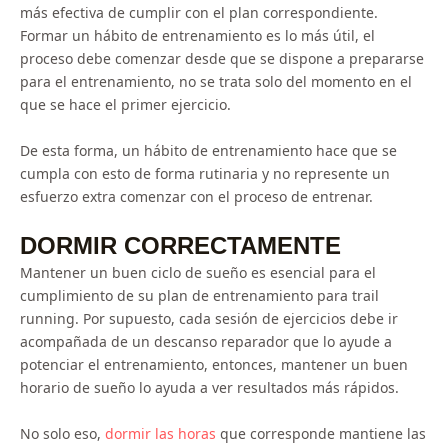
más efectiva de cumplir con el plan correspondiente.
Formar un hábito de entrenamiento es lo más útil, el
proceso debe comenzar desde que se dispone a prepararse
para el entrenamiento, no se trata solo del momento en el
que se hace el primer ejercicio.
De esta forma, un hábito de entrenamiento hace que se
cumpla con esto de forma rutinaria y no represente un
esfuerzo extra comenzar con el proceso de entrenar.
DORMIR CORRECTAMENTE
Mantener un buen ciclo de sueño es esencial para el
cumplimiento de su plan de entrenamiento para trail
running. Por supuesto, cada sesión de ejercicios debe ir
acompañada de un descanso reparador que lo ayude a
potenciar el entrenamiento, entonces, mantener un buen
horario de sueño lo ayuda a ver resultados más rápidos.
No solo eso,
dormir las horas
que corresponde mantiene las