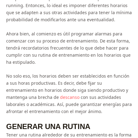
running. Entonces, lo ideal es imponer diferentes horarios
que se adapten a sus otras actividades para tener la mínima
probabilidad de modificarlos ante una eventualidad.
Ahora bien, al comienzo es útil programar alarmas para
comenzar con su proceso de entrenamiento. De esta forma,
tendrá recordatorios frecuentes de lo que debe hacer para
cumplir con su rutina de entrenamiento en los horarios que
ha estipulado.
No solo eso, los horarios deben ser establecidos en función
a sus horas productivas. Es decir, debe fijar su
entrenamiento en horarios donde siga siendo productivo y
mantenga una brecha de
descanso
con sus actividades
laborales o académicas. Así, puede garantizar energías para
afrontar el entrenamiento con el mejor ánimo.
GENERAR UNA RUTINA
Tener una rutina alrededor de su entrenamiento es la forma