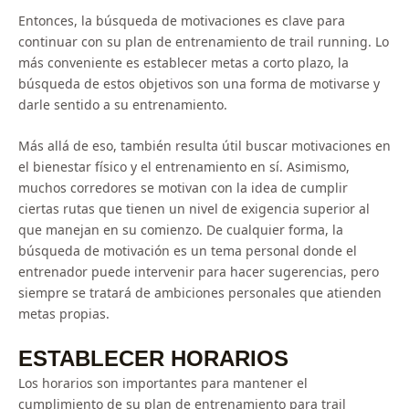
Entonces, la búsqueda de motivaciones es clave para
continuar con su plan de entrenamiento de trail running. Lo
más conveniente es establecer metas a corto plazo, la
búsqueda de estos objetivos son una forma de motivarse y
darle sentido a su entrenamiento.
Más allá de eso, también resulta útil buscar motivaciones en
el bienestar físico y el entrenamiento en sí. Asimismo,
muchos corredores se motivan con la idea de cumplir
ciertas rutas que tienen un nivel de exigencia superior al
que manejan en su comienzo. De cualquier forma, la
búsqueda de motivación es un tema personal donde el
entrenador puede intervenir para hacer sugerencias, pero
siempre se tratará de ambiciones personales que atienden
metas propias.
ESTABLECER HORARIOS
Los horarios son importantes para mantener el
cumplimiento de su plan de entrenamiento para trail