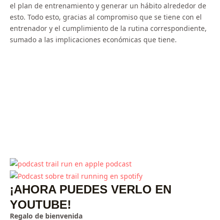
el plan de entrenamiento y generar un hábito alrededor de
esto. Todo esto, gracias al compromiso que se tiene con el
entrenador y el cumplimiento de la rutina correspondiente,
sumado a las implicaciones económicas que tiene.
¡AHORA PUEDES VERLO EN
YOUTUBE!
Regalo de bienvenida