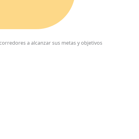
corredores a alcanzar sus metas y objetivos