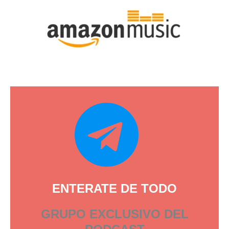
ENTERATE DE TODO
GRUPO EXCLUSIVO DEL