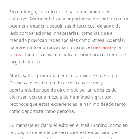
Sin embargo, su éxito no se basa únicamente en
esfuerzo. Marta enfatiza la importancia de contar con un
buen entrenador y seguir sus directrices, dejando de
lado comparaciones innecesarias, como las que a
menudo provocan redes sociales como Strava. Además,
ha aprendido a priorizar la nutrición, el
descanso
y la
fuerza
, factores clave en su transición hacia carreras de
larga distancia.
Marta valora profundamente el apoyo de su equipo.
Gracias a ellos, ha tenido acceso a carreras y
oportunidades que de otro modo serían difíciles de
alcanzar. Con una mezcla de humildad y gratitud,
reconoce que estas experiencias la han moldeado tanto
como deportista como persona.
Su mensaje es claro: el éxito en el trail running, como en
la vida, no depende de sacrificios extremos, sino de