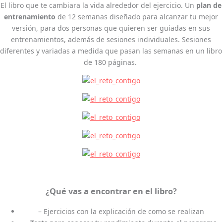
El libro que te cambiara la vida alrededor del ejercicio. Un
plan de
entrenamiento
de 12 semanas diseñado para alcanzar tu mejor
versión, para dos personas que quieren ser guiadas en sus
entrenamientos, además de sesiones individuales. Sesiones
diferentes y variadas a medida que pasan las semanas en un libro
de 180 páginas.
¿Qué vas a encontrar en el libro?
– Ejercicios con la explicación de como se realizan