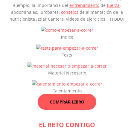
ejemplo, la importancia del
entrenamiento
de
fuerza
,
abdominales, lumbares,
consejos
de alimentación de la
nutricionista Itziar Cantera, videos de ejercicios.. ¡TODO!
Indice
Tests
Material Necesario
Calentamiento
COMPRAR LIBRO
EL RETO CONTIGO