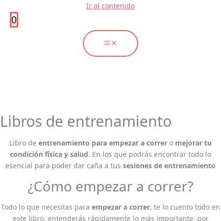
Ir al contenido
0
Libros de entrenamiento
Libro de
entrenamiento para empezar a correr
o
mejorar tu
condición física y salud
. En los que podrás encontrar todo lo
esencial para poder dar caña a tus
sesiones de entrenamiento
¿Cómo empezar a correr?
Todo lo que necesitas para
empezar a correr
, te lo cuento todo en
este libro, entenderás rápidamente lo más importante, por