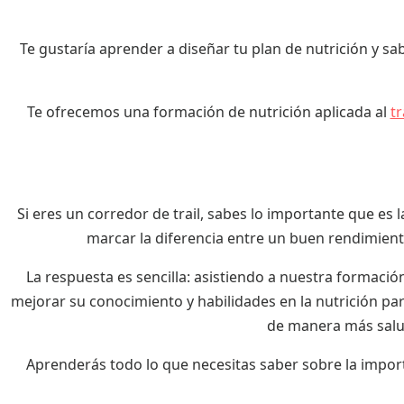
Te gustaría aprender a diseñar tu plan de nutrición y s
Te ofrecemos una formación de nutrición aplicada al
tr
Si eres un corredor de trail, sabes lo importante que es
marcar la diferencia entre un buen rendimien
La respuesta es sencilla: asistiendo a nuestra formació
mejorar su conocimiento y habilidades en la nutrición par
de manera más salud
Aprenderás todo lo que necesitas saber sobre la import