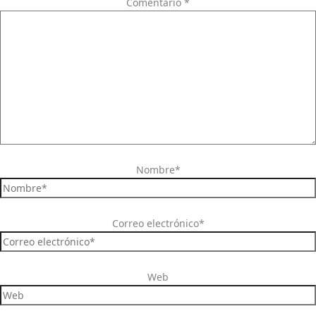
Comentario
*
Nombre*
Correo electrónico*
Web