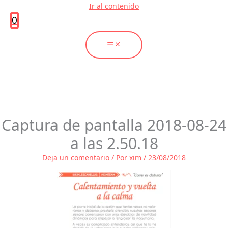
Ir al contenido
0
Captura de pantalla 2018-08-24
a las 2.50.18
Deja un comentario
/ Por
xim
/
23/08/2018