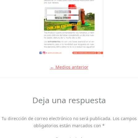
←
Medios anterior
Deja una respuesta
Tu dirección de correo electrónico no será publicada.
Los campos
obligatorios están marcados con
*