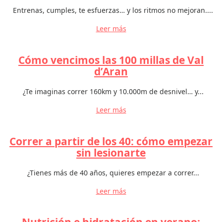
Entrenas, cumples, te esfuerzas… y los ritmos no mejoran....
Leer más
Cómo vencimos las 100 millas de Val
d’Aran
¿Te imaginas correr 160km y 10.000m de desnivel… y...
Leer más
Correr a partir de los 40: cómo empezar
sin lesionarte
¿Tienes más de 40 años, quieres empezar a correr...
Leer más