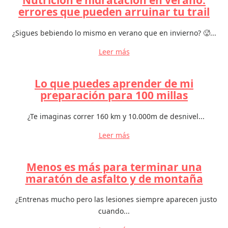
Nutrición e hidratación en verano:
errores que pueden arruinar tu trail
¿Sigues bebiendo lo mismo en verano que en invierno? 🥵...
Leer más
Lo que puedes aprender de mi
preparación para 100 millas
¿Te imaginas correr 160 km y 10.000m de desnivel...
Leer más
Menos es más para terminar una
maratón de asfalto y de montaña
¿Entrenas mucho pero las lesiones siempre aparecen justo
cuando...