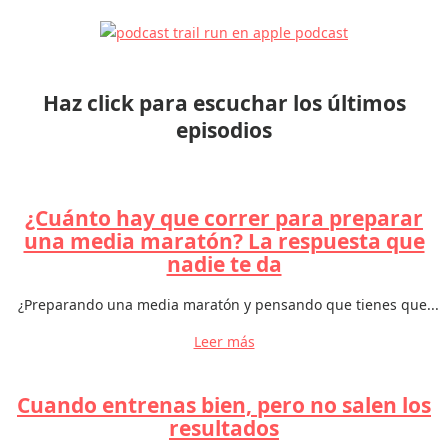
Haz click para escuchar los últimos
episodios
¿Cuánto hay que correr para preparar
una media maratón? La respuesta que
nadie te da
¿Preparando una media maratón y pensando que tienes que...
Leer más
Cuando entrenas bien, pero no salen los
resultados