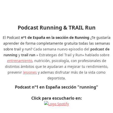
Podcast Running & TRAIL Run
El Podcast
nº1 de España en la sección de Running
¿Te gustaría
aprender de forma completamente gratuita todas las semanas
sobre trail y run?
Cada semana nuevo episodio del
podcast de
running
y
trail run
» Estrategas del Trail y Run» hablado sobre
entrenamiento
, nutrición, psicología, con profesionales de
distintos ámbitos que te ayudaran a mejorar tu rendimiento,
prevenir
lesiones
y ademas disfrutar más de la vida como
deportista.
Podcast nº1 en España sección "running"
Click para escucharlo en: