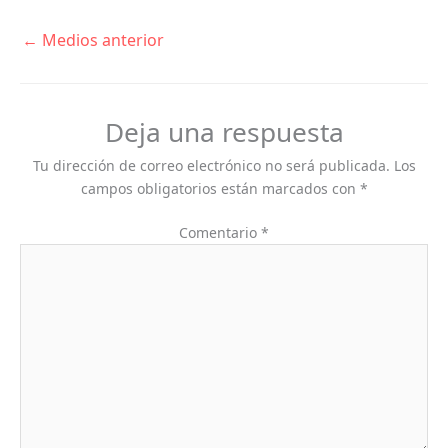
←
Medios anterior
Deja una respuesta
Tu dirección de correo electrónico no será publicada.
Los
campos obligatorios están marcados con
*
Comentario
*