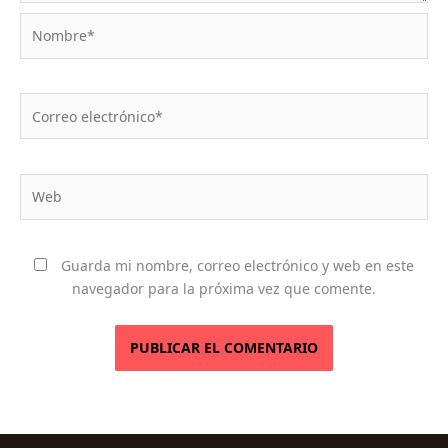
Nombre*
Correo
electrónico*
Web
Guarda mi nombre, correo electrónico y web en este
navegador para la próxima vez que comente.