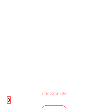
Ir al contenido
0