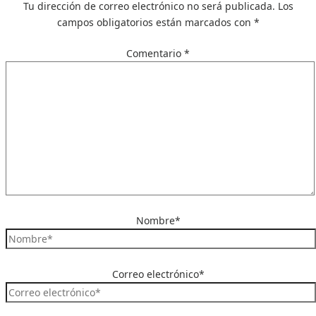
Tu dirección de correo electrónico no será publicada.
Los
campos obligatorios están marcados con
*
Comentario
*
Nombre*
Correo electrónico*