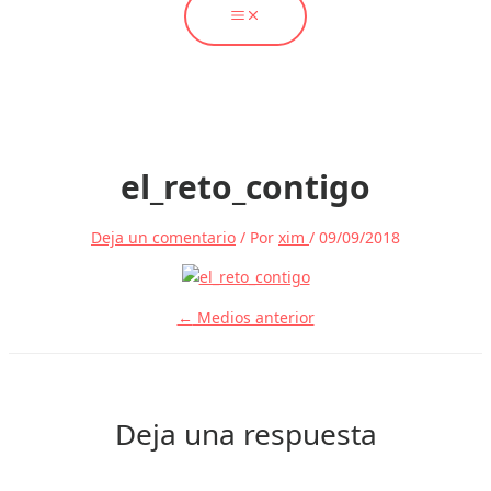
el_reto_contigo
Deja un comentario
/ Por
xim
/
09/09/2018
←
Medios anterior
Deja una respuesta