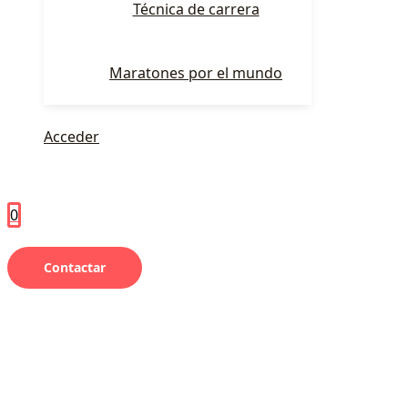
Técnica de carrera
Maratones por el mundo
Acceder
0
Contactar