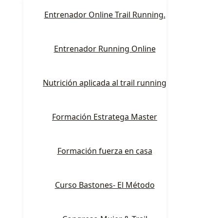
Entrenador Online Trail Running.
Entrenador Running Online
Nutrición aplicada al trail running
Formación Estratega Master
Formación fuerza en casa
Curso Bastones- El Método