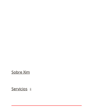
Sobre Xim
Servicios