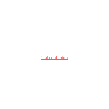
Ir al contenido