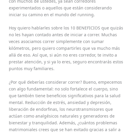
con muchos de ustedes, ya sean corredores
experimentados o aquellos que están considerando
iniciar su camino en el mundo del running.
Hoy quiero hablarles sobre los 10 BENEFICIOS que quizás
no les hayan contado antes de iniciar a correr. Muchas
veces asociamos correr simplemente con sumar
kilómetros, pero quiero compartirles que va mucho más
allá de eso. Así que, si aún no eres corredor, te invito a
prestar atención, y si ya lo eres, seguro encontrarás estos
puntos muy familiares.
¿Por qué deberías considerar correr? Bueno, empecemos
con algo fundamental: no solo fortalece el cuerpo, sino
que también tiene beneficios significativos para la salud
mental. Reducción de estrés, ansiedad y depresión,
liberación de endorfinas, los neurotransmisores que
actúan como analgésicos naturales y generadores de
bienestar y tranquilidad. Además, ¿cuántos problemas
matrimoniales crees que se han evitado gracias a salir a