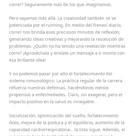
correr? Seguramente más de los que imaginamos.
Pero vayamos más allá. La creatividad también se ve
potenciada por el running. En medio del frenesí diario,
correr nos brinda esos preciosos minutos de reflexión,
generando ideas creativas y mejorando la resolución de
problemas. ¿Quién no ha tenido una revelación mientras
corre? ¡Aprovéchala y envíate un mensaje a ti mismo con
esa brillante idea!
Y no podemos pasar por alto el fortalecimiento del
sistema inmunológico. La práctica regular de la carrera
refuerza nuestras defensas, haciéndonos menos
propensos a enfermedades. Claro, sin exagerar, pero el
impacto positivo en la salud es innegable.
Socialización, optimización del sueño, fortalecimiento
óseo, mejora de la postura y el equilibrio, aumento de la
capacidad cardiorrespiratoria… la lista sigue. Además, el