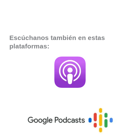
Escúchanos también en estas
plataformas: