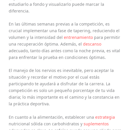
estudiarlo a fondo y visualizarlo puede marcar la
diferencia.
En las últimas semanas previas a la competición, es
crucial implementar una fase de tapering, reduciendo el
volumen y la intensidad del
entrenamiento
para permitir
una recuperación óptima. Además, el
descanso
adecuado, tanto días antes como la noche previa, es vital
para enfrentar la prueba en condiciones óptimas.
El manejo de los nervios es inevitable, pero aceptar la
situación y recordar el motivo por el cual estás
participando te ayudará a disfrutar de la carrera. La
competición es solo un pequeño porcentaje de tu vida
diaria; lo más importante es el camino y la constancia en
la práctica deportiva.
En cuanto a la alimentación, establecer una
estrategia
nutricional sólida con carbohidratos y
suplementos