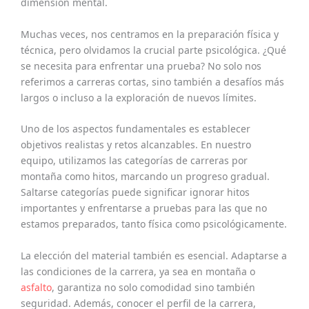
dimensión mental.
Muchas veces, nos centramos en la preparación física y
técnica, pero olvidamos la crucial parte psicológica. ¿Qué
se necesita para enfrentar una prueba? No solo nos
referimos a carreras cortas, sino también a desafíos más
largos o incluso a la exploración de nuevos límites.
Uno de los aspectos fundamentales es establecer
objetivos realistas y retos alcanzables. En nuestro
equipo, utilizamos las categorías de carreras por
montaña como hitos, marcando un progreso gradual.
Saltarse categorías puede significar ignorar hitos
importantes y enfrentarse a pruebas para las que no
estamos preparados, tanto física como psicológicamente.
La elección del material también es esencial. Adaptarse a
las condiciones de la carrera, ya sea en montaña o
asfalto
, garantiza no solo comodidad sino también
seguridad. Además, conocer el perfil de la carrera,