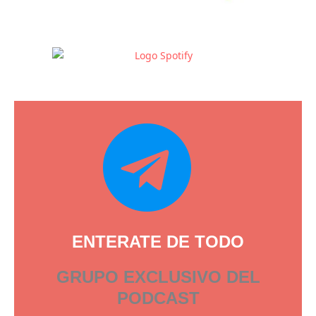
ENTERATE DE TODO
GRUPO EXCLUSIVO DEL
PODCAST