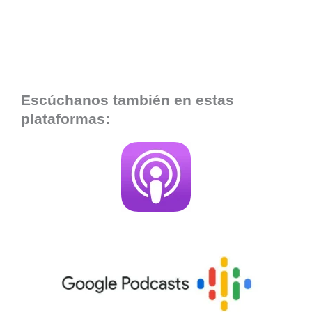
Escúchanos también en estas
plataformas: