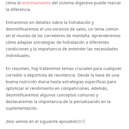
cómo el
entrenamiento
del sistema digestivo puede marcar
la diferencia.
Entraremos en detalles sobre la hidratación y
desmitificaremos el uso excesivo de sales, un tema común
en el mundo de los corredores de montaña. Aprenderemos
cómo adaptar estrategias de hidratación a diferentes
condiciones y la importancia de entender las necesidades
individuales.
En resumen, hoy trataremos temas cruciales para cualquier
corredor o deportista de resistencia. Desde la base de una
buena nutrición diaria hasta estrategias específicas para
optimizar el rendimiento en competiciones. Además,
desmitificaremos algunos conceptos comunes y
destacaremos la importancia de la periodización en la
suplementación.
¡Nos vemos en el siguiente episodio!🏃‍♂️💨