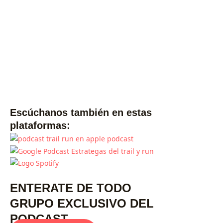
Escúchanos también en estas
plataformas:
ENTERATE DE TODO
GRUPO EXCLUSIVO DEL
PODCAST