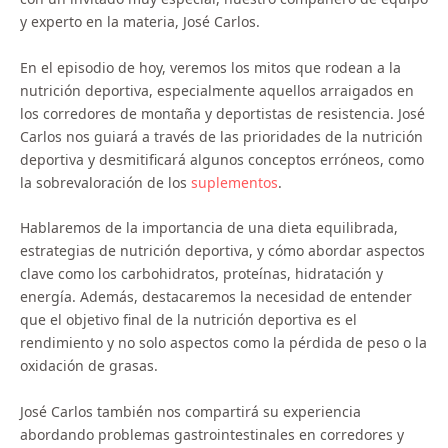
y experto en la materia, José Carlos.
En el episodio de hoy, veremos los mitos que rodean a la
nutrición deportiva, especialmente aquellos arraigados en
los corredores de montaña y deportistas de resistencia. José
Carlos nos guiará a través de las prioridades de la nutrición
deportiva y desmitificará algunos conceptos erróneos, como
la sobrevaloración de los
suplementos
.
Hablaremos de la importancia de una dieta equilibrada,
estrategias de nutrición deportiva, y cómo abordar aspectos
clave como los carbohidratos, proteínas, hidratación y
energía. Además, destacaremos la necesidad de entender
que el objetivo final de la nutrición deportiva es el
rendimiento y no solo aspectos como la pérdida de peso o la
oxidación de grasas.
José Carlos también nos compartirá su experiencia
abordando problemas gastrointestinales en corredores y