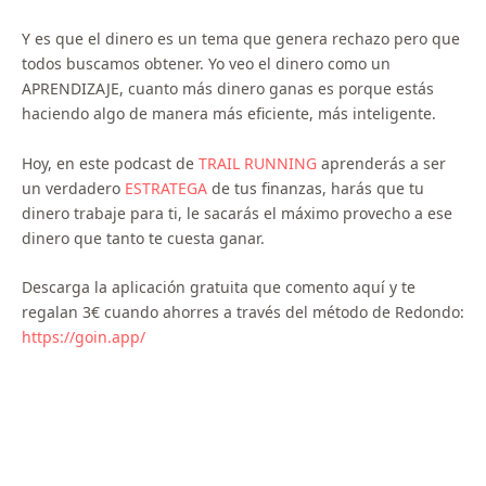
Y es que el dinero es un tema que genera rechazo pero que
todos buscamos obtener. Yo veo el dinero como un
APRENDIZAJE, cuanto más dinero ganas es porque estás
haciendo algo de manera más eficiente, más inteligente.
Hoy, en este podcast de
TRAIL RUNNING
aprenderás a ser
un verdadero
ESTRATEGA
de tus finanzas, harás que tu
dinero trabaje para ti, le sacarás el máximo provecho a ese
dinero que tanto te cuesta ganar.
Descarga la aplicación gratuita que comento aquí y te
regalan 3€ cuando ahorres a través del método de Redondo:
https://goin.app/