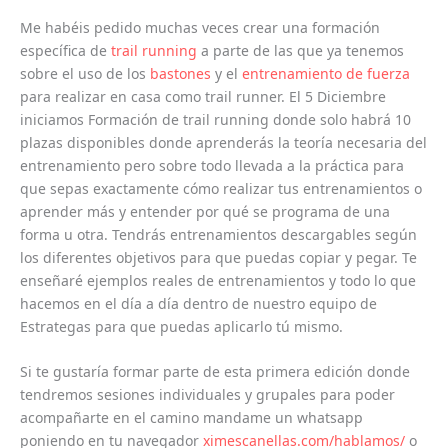
Me habéis pedido muchas veces crear una formación
específica de
trail running
a parte de las que ya tenemos
sobre el uso de los
bastones
y el
entrenamiento de fuerza
para realizar en casa como trail runner. El 5 Diciembre
iniciamos Formación de trail running donde solo habrá 10
plazas disponibles donde aprenderás la teoría necesaria del
entrenamiento pero sobre todo llevada a la práctica para
que sepas exactamente cómo realizar tus entrenamientos o
aprender más y entender por qué se programa de una
forma u otra. Tendrás entrenamientos descargables según
los diferentes objetivos para que puedas copiar y pegar. Te
enseñaré ejemplos reales de entrenamientos y todo lo que
hacemos en el día a día dentro de nuestro equipo de
Estrategas para que puedas aplicarlo tú mismo.
Si te gustaría formar parte de esta primera edición donde
tendremos sesiones individuales y grupales para poder
acompañarte en el camino mandame un whatsapp
poniendo en tu navegador
ximescanellas.com/hablamos/
o