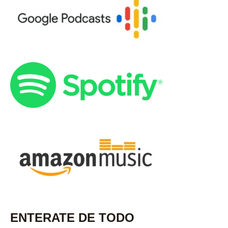
ENTERATE DE TODO