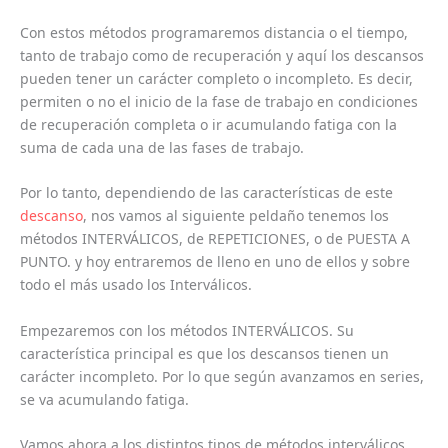
Con estos métodos programaremos distancia o el tiempo,
tanto de trabajo como de recuperación y aquí los descansos
pueden tener un carácter completo o incompleto. Es decir,
permiten o no el inicio de la fase de trabajo en condiciones
de recuperación completa o ir acumulando fatiga con la
suma de cada una de las fases de trabajo.
Por lo tanto, dependiendo de las características de este
descanso
, nos vamos al siguiente peldaño tenemos los
métodos INTERVÁLICOS, de REPETICIONES, o de PUESTA A
PUNTO. y hoy entraremos de lleno en uno de ellos y sobre
todo el más usado los Interválicos.
Empezaremos con los métodos INTERVÁLICOS. Su
característica principal es que los descansos tienen un
carácter incompleto. Por lo que según avanzamos en series,
se va acumulando fatiga.
Vamos ahora a los distintos tipos de métodos interválicos.