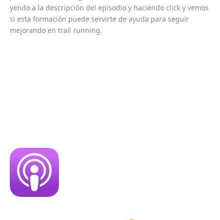
yendo a la descripción del episodio y haciendo click y vemos
si esta formación puede servirte de ayuda para seguir
mejorando en trail running.