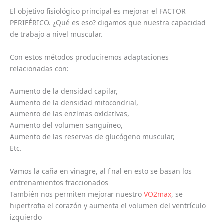
El objetivo fisiológico principal es mejorar el FACTOR
PERIFÉRICO. ¿Qué es eso? digamos que nuestra capacidad
de trabajo a nivel muscular.
Con estos métodos produciremos adaptaciones
relacionadas con:
Aumento de la densidad capilar,
Aumento de la densidad mitocondrial,
Aumento de las enzimas oxidativas,
Aumento del volumen sanguíneo,
Aumento de las reservas de glucógeno muscular,
Etc.
Vamos la caña en vinagre, al final en esto se basan los
entrenamientos fraccionados
También nos permiten mejorar nuestro
VO2max
, se
hipertrofia el corazón y aumenta el volumen del ventrículo
izquierdo