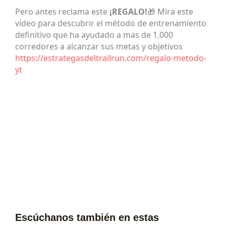
Pero antes reclama este
¡REGALO!
🎁 Mira este
vídeo para descubrir el método de entrenamiento
definitivo que ha ayudado a mas de 1.000
corredores a alcanzar sus metas y objetivos
https://estrategasdeltrailrun.com/regalo-metodo-
yt
Escúchanos también en estas