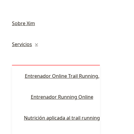
Sobre Xim
Servicios
Entrenador Online Trail Running.
Entrenador Running Online
Nutrición aplicada al trail running