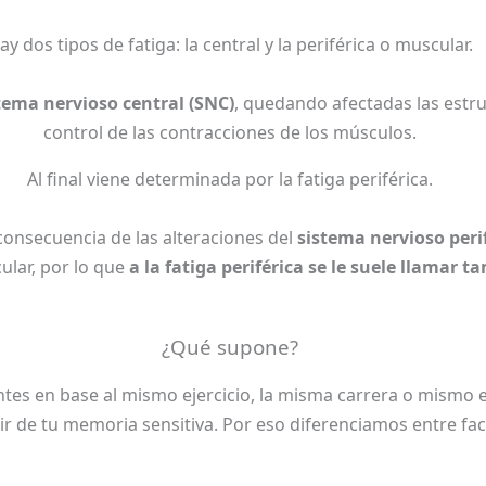
ay dos tipos de fatiga: la central y la periférica o muscular.
tema nervioso central (SNC)
, quedando afectadas las estru
control de las contracciones de los músculos.
Al final viene determinada por la fatiga periférica.
 consecuencia de las alteraciones del
sistema nervioso peri
ular, por lo que
a la fatiga periférica se le suele llamar 
¿Qué supone?
rentes en base al mismo ejercicio, la misma carrera o mismo
ir de tu memoria sensitiva.
Por eso diferenciamos entre fac