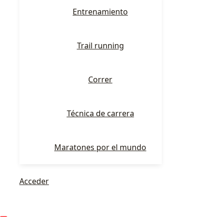
Entrenamiento
Trail running
Correr
Técnica de carrera
Maratones por el mundo
Acceder