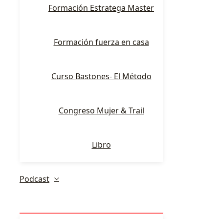
Formación Estratega Master
Formación fuerza en casa
Curso Bastones- El Método
Congreso Mujer & Trail
Libro
Podcast