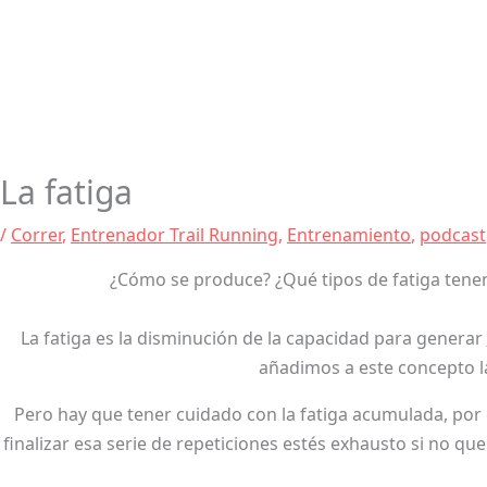
La fatiga
/
Correr
,
Entrenador Trail Running
,
Entrenamiento
,
podcast
¿Cómo se produce? ¿Qué tipos de fatiga ten
La fatiga es la disminución de la capacidad para generar
añadimos a este concepto la 
Pero hay que tener cuidado con la fatiga acumulada, por
finalizar esa serie de repeticiones estés exhausto si no 