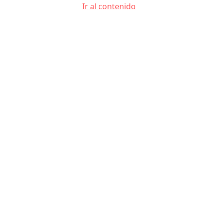
Ir al contenido