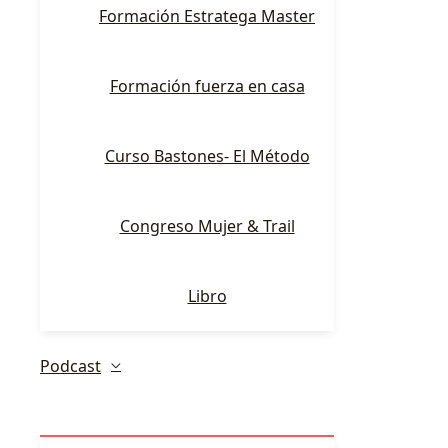
Formación Estratega Master
Formación fuerza en casa
Curso Bastones- El Método
Congreso Mujer & Trail
Libro
Podcast