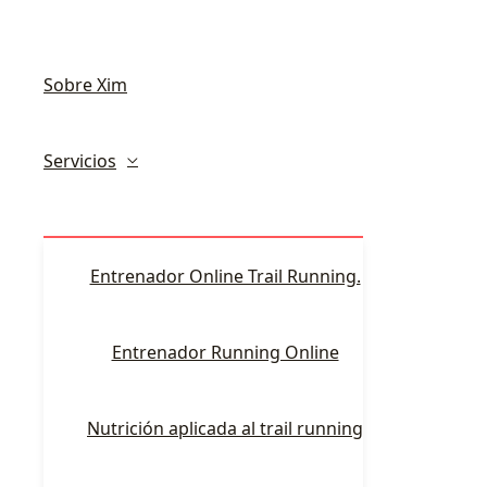
Sobre Xim
Servicios
Entrenador Online Trail Running.
Entrenador Running Online
Nutrición aplicada al trail running