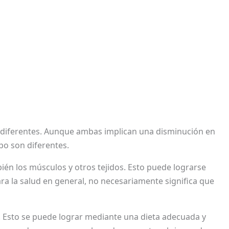
 diferentes. Aunque ambas implican una disminución en
po son diferentes.
mbién los músculos y otros tejidos. Esto puede lograrse
ara la salud en general, no necesariamente significa que
o. Esto se puede lograr mediante una dieta adecuada y