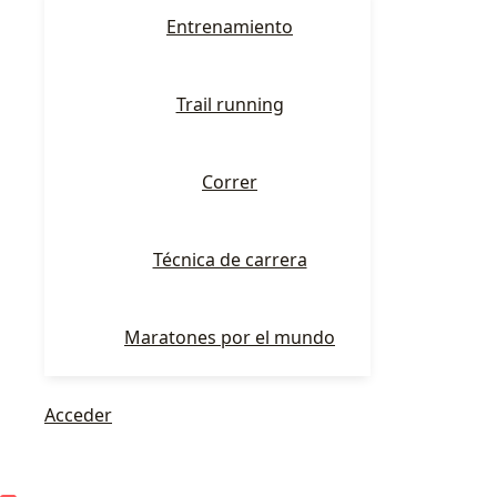
Entrenamiento
Trail running
Correr
Técnica de carrera
Maratones por el mundo
Acceder