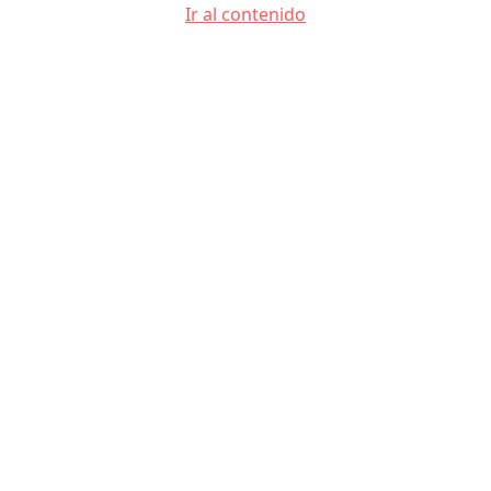
Ir al contenido