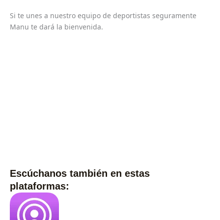
Si te unes a nuestro equipo de deportistas seguramente
Manu te dará la bienvenida.
Escúchanos también en estas
plataformas: