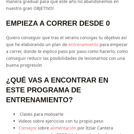
manera gradual para que este año no abandonemos en
nuestro gran OBJETIVO!
EMPIEZA A CORRER DESDE 0
Quiero conseguir que tras el verano consigas tu objetivo así
que he elaborando un plan de
entrenamiento
para empezar
a correr, donde te explico paso por paso como hacerlo, como
conseguir reducir las posibilidades de lesionarnos con una
buena progresión
¿QUÉ VAS A ENCONTRAR EN
ESTE PROGRAMA DE
ENTRENAMIENTO?
Claves para motivarte
Videos sobre ejercicios con tu propio peso
Consejos
sobre
alimentación
por Itziar Cantera