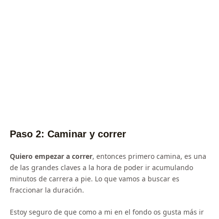
Paso 2: Caminar y correr
Quiero empezar a correr
, entonces primero camina, es una
de las grandes claves a la hora de poder ir acumulando
minutos de carrera a pie. Lo que vamos a buscar es
fraccionar la duración.
Estoy seguro de que como a mi en el fondo os gusta más ir