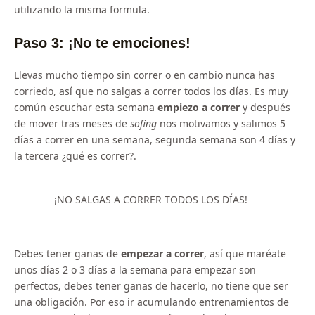
utilizando la misma formula.
Paso 3: ¡No te emociones!
Llevas mucho tiempo sin correr o en cambio nunca has
corriedo, así que no salgas a correr todos los días. Es muy
común escuchar esta semana
empiezo a correr
y después
de mover tras meses de
sofing
nos motivamos y salimos 5
días a correr en una semana, segunda semana son 4 días y
la tercera ¿qué es correr?.
¡NO SALGAS A CORRER TODOS LOS DÍAS!
Debes tener ganas de
empezar a correr
, así que maréate
unos días 2 o 3 días a la semana para empezar son
perfectos, debes tener ganas de hacerlo, no tiene que ser
una obligación. Por eso ir acumulando entrenamientos de