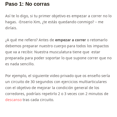
Paso 1: No corras
Así te lo digo, si tu primer objetivo es empezar a correr no lo
hagas. -Enserio Xim, ¿te estás quedando conmigo? – me
diríais.
¿A qué me refiero? Antes de
empezar a correr
o retomarlo
debemos preparar nuestro cuerpo para todos los impactos
que va a recibir. Nuestra musculatura tiene que estar
preparada para poder soportar lo que supone correr que no
es nada sencillo.
Por ejemplo, el siguiente video privado que os enseño sería
un circuito de 30 segundos con ejercicios multiarticulares
con el objetivo de mejorar la condición general de los
corredores, podríais repetirlo 2 o 3 veces con 2 minutos de
descanso
tras cada circuito.