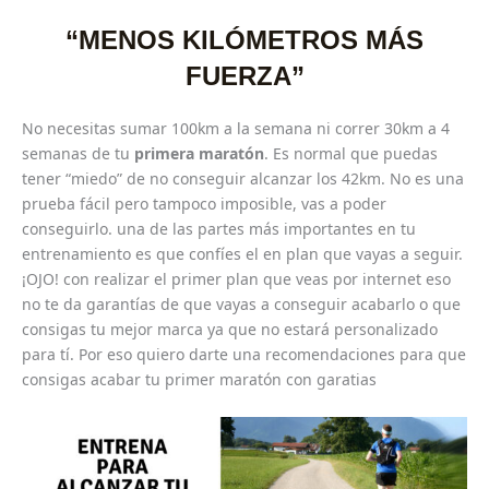
“MENOS KILÓMETROS MÁS
FUERZA”
No necesitas sumar 100km a la semana ni correr 30km a 4
semanas de tu
primera maratón
. Es normal que puedas
tener “miedo” de no conseguir alcanzar los 42km. No es una
prueba fácil pero tampoco imposible, vas a poder
conseguirlo. una de las partes más importantes en tu
entrenamiento es que confíes el en plan que vayas a seguir.
¡OJO! con realizar el primer plan que veas por internet eso
no te da garantías de que vayas a conseguir acabarlo o que
consigas tu mejor marca ya que no estará personalizado
para tí. Por eso quiero darte una recomendaciones para que
consigas acabar tu primer maratón con garatias