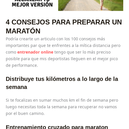
4 CONSEJOS PARA PREPARAR UN
MARATÓN
Podría crearte un articulo con los 100 consejos más
importantes par que te enfrentes a la mítica distancia pero
como
entrenador online
tengo que ser lo más preciso
posible para que mis deportistas lleguen en el mejor pico
de performance.
Distribuye tus kilómetros a lo largo de la
semana
Si te focalizas en sumar muchos km el fin de semana pero
luego necesitas toda la semana para recuperar no vamos
por el buen camino.
Entrenamiento cruzado para maraton