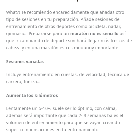
What?! Te recomiendo encarecidamente que añadas otro
tipo de sesiones en tu preparación. Añade sesiones de
entrenamiento de otros deportes como bicicleta, nadar,
gimnasio…Prepararse para un
maratón no es sencillo
así
que ir cambiando de deporte son hará llegar más frescos de
cabeza y en una maratón eso es muuuuuy importante.
Sesiones variadas
Incluye entrenamiento en cuestas, de velocidad, técnica de
carrera, fuerza…
Aumenta los kilómetros
Lentamente un 5-10% suele ser lo óptimo, con calma,
ademas será importante que cada 2- 3 semanas bajes el
volumen de entrenamiento para que se vayan creando
super-compensaciones en tu entrenamiento.