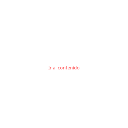
Ir al contenido