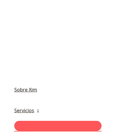
Sobre Xim
Servicios