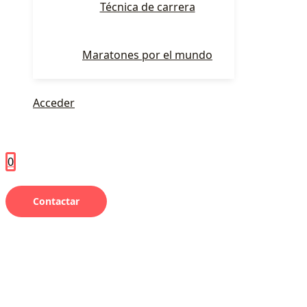
Técnica de carrera
Maratones por el mundo
Acceder
0
Contactar