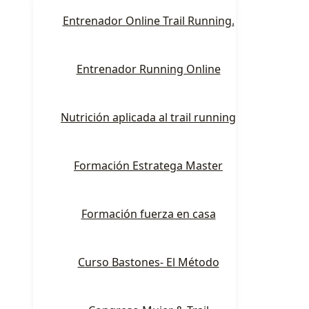
Entrenador Online Trail Running.
Entrenador Running Online
Nutrición aplicada al trail running
Formación Estratega Master
Formación fuerza en casa
Curso Bastones- El Método