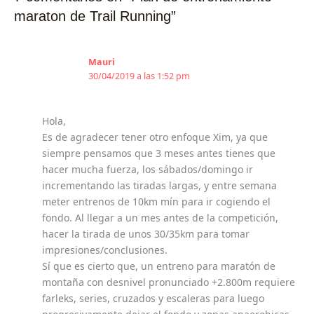
maraton de Trail Running”
Mauri
30/04/2019 a las 1:52 pm
Hola,
Es de agradecer tener otro enfoque Xim, ya que
siempre pensamos que 3 meses antes tienes que
hacer mucha fuerza, los sábados/domingo ir
incrementando las tiradas largas, y entre semana
meter entrenos de 10km mín para ir cogiendo el
fondo. Al llegar a un mes antes de la competición,
hacer la tirada de unos 30/35km para tomar
impresiones/conclusiones.
Sí que es cierto que, un entreno para maratón de
montaña con desnivel pronunciado +2.800m requiere
farleks, series, cruzados y escaleras para luego