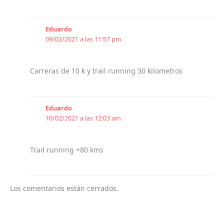
Eduardo
09/02/2021 a las 11:57 pm
Carreras de 10 k y trail running 30 kilometros
Eduardo
10/02/2021 a las 12:03 am
Trail running +80 kms
Los comentarios están cerrados.