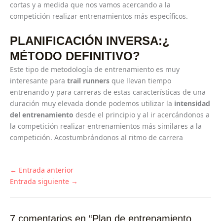
cortas y a medida que nos vamos acercando a la
competición realizar entrenamientos más específicos.
PLANIFICACIÓN INVERSA:¿
MÉTODO DEFINITIVO?
Este tipo de metodología de entrenamiento es muy
interesante para
trail runners
que llevan tiempo
entrenando y para carreras de estas características de una
duración muy elevada donde podemos utilizar la
intensidad
del entrenamiento
desde el principio y al ir acercándonos a
la competición realizar entrenamientos más similares a la
competición. Acostumbrándonos al ritmo de carrera
←
Entrada anterior
Entrada siguiente
→
7 comentarios en “Plan de entrenamiento