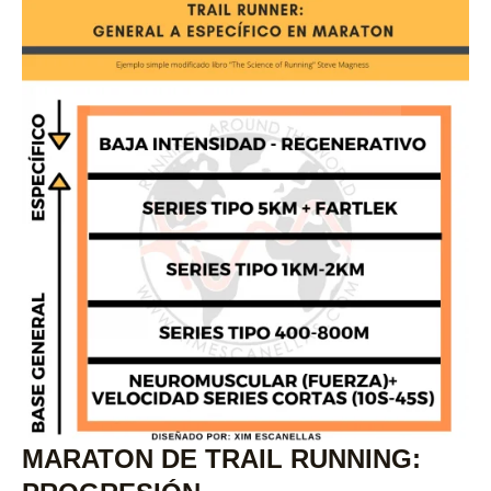
MARATON DE TRAIL RUNNING: