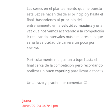
Las series en el planteamiento que he puesto
esta vez se hacen desde el principio y hasta el
final, basándonos al principio del
entrenamiento en la
velocidad máxima
y una
vez que nos vamos acercando a la competición
ir realizando intervalos más similares a lo que
seria la velocidad de carrera un poco por
encima.
Particularmente me gustan a tope hasta el
final cerca de la competición pero recordando
realizar un buen
tapering
para llevar a tope!;)
Un abrazo y gracias por comentar 🙂
joana
30/04/2019 a las 7:44 pm