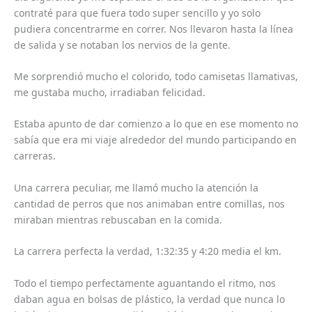
contraté para que fuera todo super sencillo y yo solo
pudiera concentrarme en correr. Nos llevaron hasta la línea
de salida y se notaban los nervios de la gente.
Me sorprendió mucho el colorido, todo camisetas llamativas,
me gustaba mucho, irradiaban felicidad.
Estaba apunto de dar comienzo a lo que en ese momento no
sabía que era mi viaje alrededor del mundo participando en
carreras.
Una carrera peculiar, me llamó mucho la atención la
cantidad de perros que nos animaban entre comillas, nos
miraban mientras rebuscaban en la comida.
La carrera perfecta la verdad, 1:32:35 y 4:20 media el km.
Todo el tiempo perfectamente aguantando el ritmo, nos
daban agua en bolsas de plástico, la verdad que nunca lo