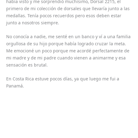
había visto y me sorprendió muchísimo, Dorsal 2215, el
primero de mi colección de dorsales que llevaría junto a las
medallas. Tenía pocos recuerdos pero esos deben estar
junto a nosotros siempre.
No conocía a nadie, me senté en un banco y ví a una familia
orgullosa de su hijo porque había logrado cruzar la meta.
Me emocioné un poco porque me acordé perfectamente de
mi madre y de mi padre cuando vienen a animarme y esa
sensación es brutal.
En Costa Rica estuve pocos días, ya que luego me fui a
Panamá.