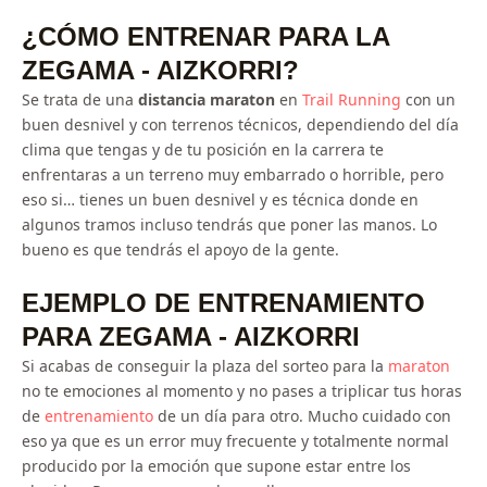
¿CÓMO ENTRENAR PARA LA
ZEGAMA - AIZKORRI?
Se trata de una
distancia maraton
en
Trail Running
con un
buen desnivel y con terrenos técnicos, dependiendo del día
clima que tengas y de tu posición en la carrera te
enfrentaras a un terreno muy embarrado o horrible, pero
eso si… tienes un buen desnivel y es técnica donde en
algunos tramos incluso tendrás que poner las manos. Lo
bueno es que tendrás el apoyo de la gente.
EJEMPLO DE ENTRENAMIENTO
PARA ZEGAMA - AIZKORRI
Si acabas de conseguir la plaza del sorteo para la
maraton
no te emociones al momento y no pases a triplicar tus horas
de
entrenamiento
de un día para otro. Mucho cuidado con
eso ya que es un error muy frecuente y totalmente normal
producido por la emoción que supone estar entre los