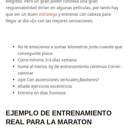
elegidos. Pero un gran poder conlleva una gran
responsabilidad dirían en algunas películas, por tanto hay
que ser un buen
estratega
y entrenar con cabeza para
llegar al día «D» con las mejores sensaciones.
No te emociones a sumar kilometros justo cuando que
conseguiste plaza
Corre mínimo 3-4 días semana
Suma al menos 3g de entrenamiento continuo Correr-
caminar
¡ojo! Con ascensiones verticales¿Bastones?
Añade ejercicios excéntricos
Entrena en días lluviosos
EJEMPLO DE ENTRENAMIENTO
REAL PARA LA MARATON