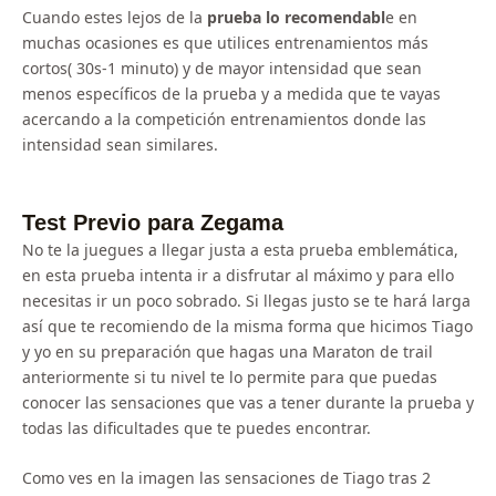
Cuando estes lejos de la
prueba lo recomendabl
e en
muchas ocasiones es que utilices entrenamientos más
cortos( 30s-1 minuto) y de mayor intensidad que sean
menos específicos de la prueba y a medida que te vayas
acercando a la competición entrenamientos donde las
intensidad sean similares.
Test Previo para Zegama
No te la juegues a llegar justa a esta prueba emblemática,
en esta prueba intenta ir a disfrutar al máximo y para ello
necesitas ir un poco sobrado. Si llegas justo se te hará larga
así que te recomiendo de la misma forma que hicimos Tiago
y yo en su preparación que hagas una Maraton de trail
anteriormente si tu nivel te lo permite para que puedas
conocer las sensaciones que vas a tener durante la prueba y
todas las dificultades que te puedes encontrar.
Como ves en la imagen las sensaciones de Tiago tras 2