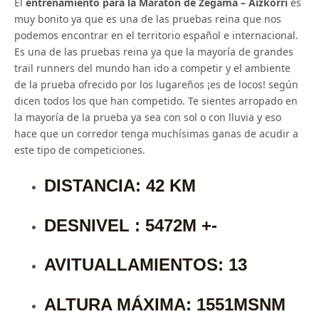
El
entrenamiento para la Maraton de Zegama – Aizkorri
es
muy bonito ya que es una de las pruebas reina que nos
podemos encontrar en el territorio español e internacional.
Es una de las pruebas reina ya que la mayoría de grandes
trail runners del mundo han ido a competir y el ambiente
de la prueba ofrecido por los lugareños ¡es de locos! según
dicen todos los que han competido. Te sientes arropado en
la mayoría de la prueba ya sea con sol o con lluvia y eso
hace que un corredor tenga muchísimas ganas de acudir a
este tipo de competiciones.
DISTANCIA: 42 KM
DESNIVEL : 5472M +-
AVITUALLAMIENTOS: 13
ALTURA MÁXIMA: 1551MSNM