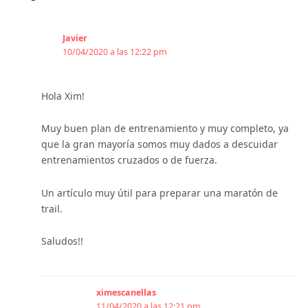
Javier
10/04/2020 a las 12:22 pm
Hola Xim!
Muy buen plan de entrenamiento y muy completo, ya
que la gran mayoría somos muy dados a descuidar
entrenamientos cruzados o de fuerza.
Un artículo muy útil para preparar una maratón de
trail.
Saludos!!
ximescanellas
11/04/2020 a las 12:21 pm