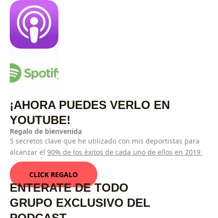
¡AHORA PUEDES VERLO EN
YOUTUBE!
Regalo de bienvenida
5 secretos clave que he utilizado con mis deportistas para
alcanzar el
90% de los éxitos de cada uno de ellos en 2019
CLICK REGALO
ENTERATE DE TODO
GRUPO EXCLUSIVO DEL
PODCAST