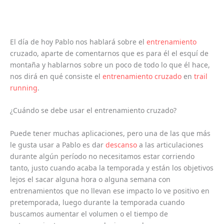
El día de hoy Pablo nos hablará sobre el
entrenamiento
cruzado, aparte de comentarnos que es para él el esquí de
montaña y hablarnos sobre un poco de todo lo que él hace,
nos dirá en qué consiste el
entrenamiento cruzado
en
trail
running
.
¿Cuándo se debe usar el entrenamiento cruzado?
Puede tener muchas aplicaciones, pero una de las que más
le gusta usar a Pablo es dar
descanso
a las articulaciones
durante algún período no necesitamos estar corriendo
tanto, justo cuando acaba la temporada y están los objetivos
lejos el sacar alguna hora o alguna semana con
entrenamientos que no llevan ese impacto lo ve positivo en
pretemporada, luego durante la temporada cuando
buscamos aumentar el volumen o el tiempo de