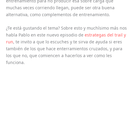
entrenamiento para no producir esa sobre carga que
muchas veces corriendo llegan, puede ser otra buena
alternativa, como complementos de entrenamiento.
¿Te está gustando el tema? Sobre esto y muchísimo más nos
habla Pablo en este nuevo episodio de
estrategas del trail y
run
, te invito a que lo escuches y te sirva de ayuda si eres
también de los que hace enterramientos cruzados, y para
los que no, que comiencen a hacerlos a ver como les
funciona.