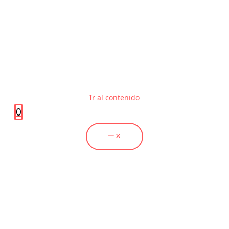
Ir al contenido
0