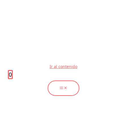
Ir al contenido
0