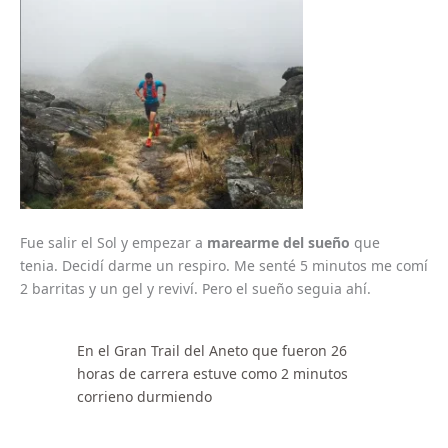
Fue salir el Sol y empezar a
marearme del sueño
que
tenia. Decidí darme un respiro. Me senté 5 minutos me comí
2 barritas y un gel y reviví. Pero el sueño seguia ahí.
En el Gran Trail del Aneto que fueron 26
horas de carrera estuve como 2 minutos
corrieno durmiendo