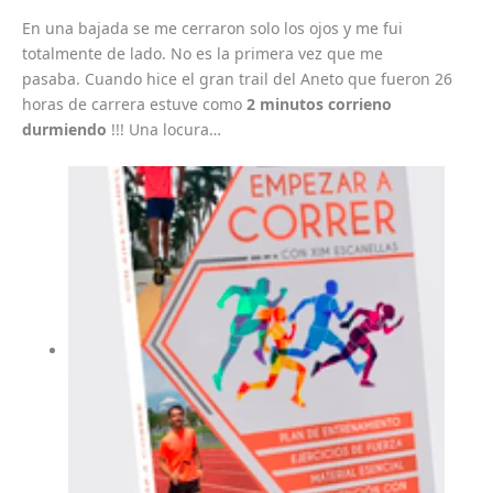
En una bajada se me cerraron solo los ojos y me fui
totalmente de lado. No es la primera vez que me
pasaba. Cuando hice el gran trail del Aneto que fueron 26
horas de carrera estuve como
2 minutos corrieno
durmiendo
!!! Una locura…