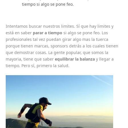
tiempo si algo se pone feo.
Intentamos buscar nuestros limites. Sí que hay limites y
está en saber
parar a tiempo
si algo se pone feo. Los
profesionales tal vez puedan girar algo mas la tuerca
porque tienen marcas, sponsors detrás a los cuales tienen
que demostrar cosas. La gente popular, que somos la
mayoria, tiene que saber
equilibrar la balanza
y llegar a
tiempo. Pero sí, primero la salud.