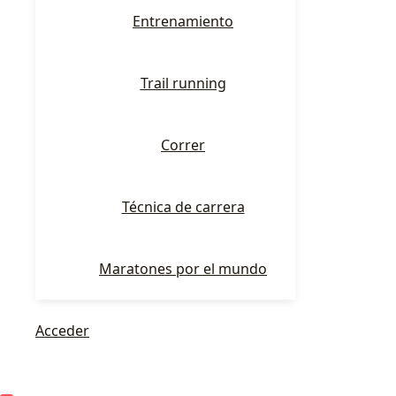
Entrenamiento
Trail running
Correr
Técnica de carrera
Maratones por el mundo
Acceder