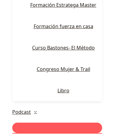
Formación Estratega Master
Formación fuerza en casa
Curso Bastones- El Método
Congreso Mujer & Trail
Libro
Podcast