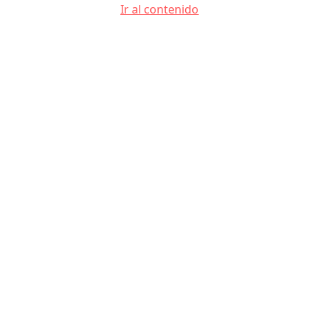
Ir al contenido