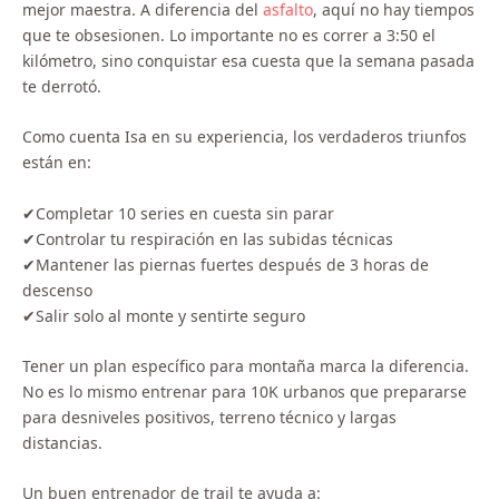
mejor maestra. A diferencia del
asfalto
, aquí no hay tiempos
que te obsesionen. Lo importante no es correr a 3:50 el
kilómetro, sino conquistar esa cuesta que la semana pasada
te derrotó.
Como cuenta Isa en su experiencia, los verdaderos triunfos
están en:
✔Completar 10 series en cuesta sin parar
✔Controlar tu respiración en las subidas técnicas
✔Mantener las piernas fuertes después de 3 horas de
descenso
✔Salir solo al monte y sentirte seguro
Tener un plan específico para montaña marca la diferencia.
No es lo mismo entrenar para 10K urbanos que prepararse
para desniveles positivos, terreno técnico y largas
distancias.
Un buen entrenador de trail te ayuda a: