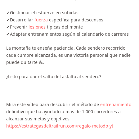
✔Gestionar el esfuerzo en subidas
✔Desarrollar
fuerza
específica para descensos
✔Prevenir
lesiones
típicas del monte
✔Adaptar entrenamientos según el calendario de carreras
La montaña te enseña paciencia. Cada sendero recorrido,
cada cumbre alcanzada, es una victoria personal que nadie
puede quitarte 💪.
¿Listo para dar el salto del asfalto al sendero?
Mira este vídeo para descubrir el método de
entrenamiento
definitivo que ha ayudado a mas de 1.000 corredores a
alcanzar sus metas y objetivos
https://estrategasdeltrailrun.com/regalo-metodo-yt