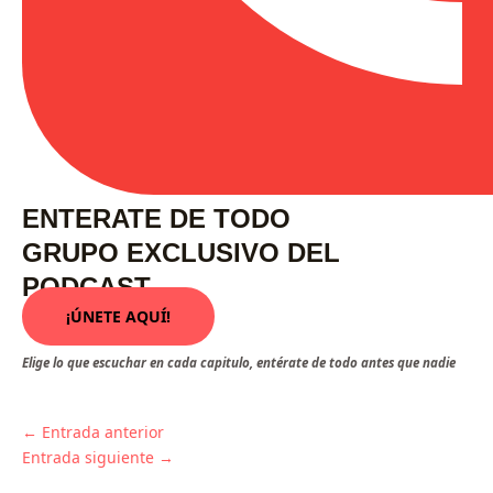
ENTERATE DE TODO
GRUPO EXCLUSIVO DEL
PODCAST
¡ÚNETE AQUÍ!
Elige lo que escuchar en cada capitulo, entérate de todo antes que nadie
←
Entrada anterior
Entrada siguiente
→