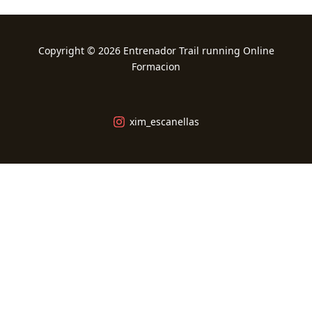
Copyright © 2026 Entrenador Trail running Online
Formacion
xim_escanellas