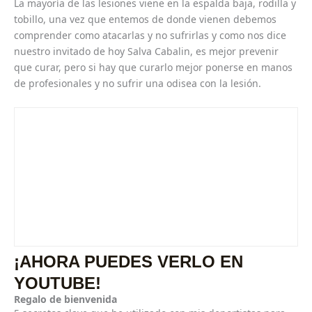
La mayoría de las lesiones viene en la espalda baja, rodilla y
tobillo, una vez que entemos de donde vienen debemos
comprender como atacarlas y no sufrirlas y como nos dice
nuestro invitado de hoy Salva Cabalin, es mejor prevenir
que curar, pero si hay que curarlo mejor ponerse en manos
de profesionales y no sufrir una odisea con la lesión.
¡AHORA PUEDES VERLO EN
YOUTUBE!
Regalo de bienvenida