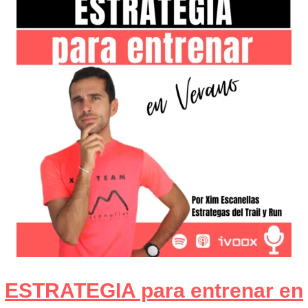
ESTRATEGIA para entrenar en