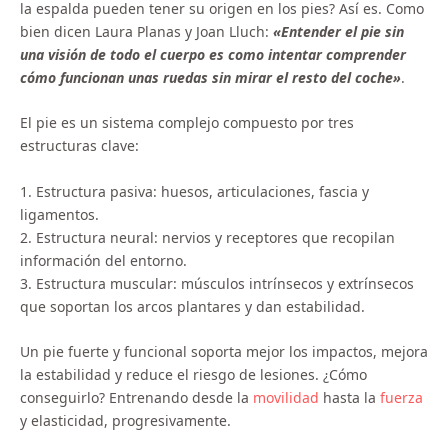
la espalda pueden tener su origen en los pies? Así es. Como
bien dicen Laura Planas y Joan Lluch:
«Entender el pie sin
una visión de todo el cuerpo es como intentar comprender
cómo funcionan unas ruedas sin mirar el resto del coche»
.
El pie es un sistema complejo compuesto por tres
estructuras clave:
1. Estructura pasiva: huesos, articulaciones, fascia y
ligamentos.
2. Estructura neural: nervios y receptores que recopilan
información del entorno.
3. Estructura muscular: músculos intrínsecos y extrínsecos
que soportan los arcos plantares y dan estabilidad.
Un pie fuerte y funcional soporta mejor los impactos, mejora
la estabilidad y reduce el riesgo de lesiones. ¿Cómo
conseguirlo? Entrenando desde la
movilidad
hasta la
fuerza
y elasticidad, progresivamente.