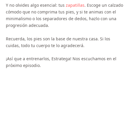
Y no olvides algo esencial: tus
zapatillas
. Escoge un calzado
cómodo que no comprima tus pies, y si te animas con el
minimalismo o los separadores de dedos, hazlo con una
progresión adecuada.
Recuerda, los pies son la base de nuestra casa. Si los
cuidas, todo tu cuerpo te lo agradecerá.
¡Así que a entrenarlos, Estratega! Nos escuchamos en el
próximo episodio.