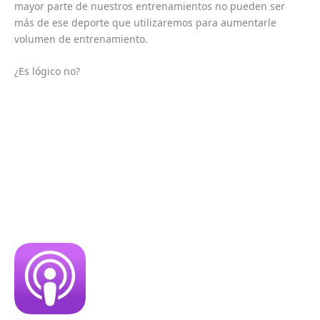
mayor parte de nuestros entrenamientos no pueden ser
más de ese deporte que utilizaremos para aumentarle
volumen de entrenamiento.
¿Es lógico no?