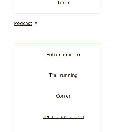
Libro
Podcast
Entrenamiento
Trail running
Correr
Técnica de carrera