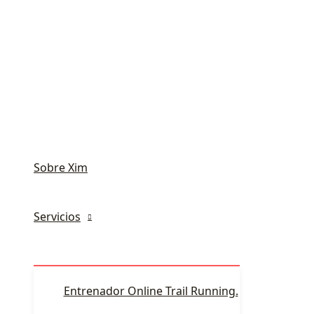
Sobre Xim
Servicios
Entrenador Online Trail Running.