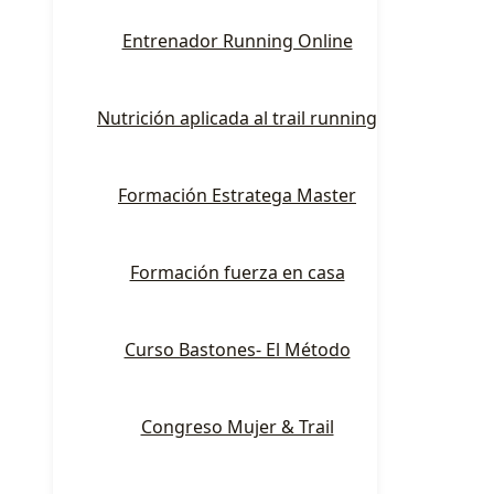
Entrenador Running Online
Nutrición aplicada al trail running
Formación Estratega Master
Formación fuerza en casa
Curso Bastones- El Método
Congreso Mujer & Trail