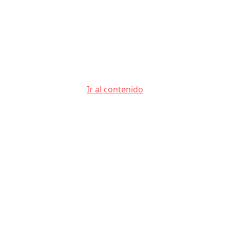
Ir al contenido