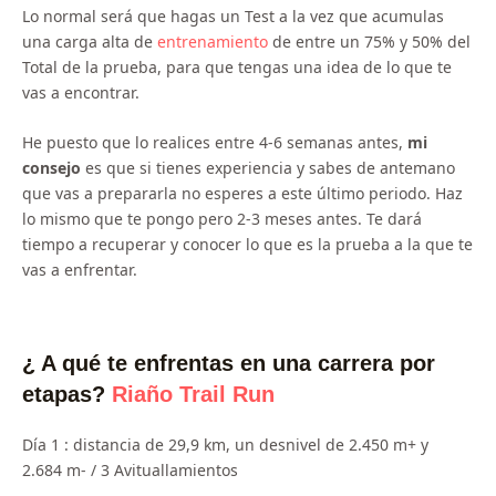
Lo normal será que hagas un Test a la vez que acumulas
una carga alta de
entrenamiento
de entre un 75% y 50% del
Total de la prueba, para que tengas una idea de lo que te
vas a encontrar.
He puesto que lo realices entre 4-6 semanas antes,
mi
consejo
es que si tienes experiencia y sabes de antemano
que vas a prepararla no esperes a este último periodo. Haz
lo mismo que te pongo pero 2-3 meses antes. Te dará
tiempo a recuperar y conocer lo que es la prueba a la que te
vas a enfrentar.
¿ A qué te enfrentas en una carrera por
etapas?
Riaño Trail Run
Día 1 : distancia de 29,9 km, un desnivel de 2.450 m+ y
2.684 m- / 3 Avituallamientos