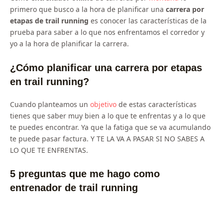
primero que busco a la hora de planificar una
carrera por
etapas de trail running
es conocer las características de la
prueba para saber a lo que nos enfrentamos el corredor y
yo a la hora de planificar la carrera.
¿Cómo planificar una carrera por etapas
en trail running?
Cuando planteamos un
objetivo
de estas características
tienes que saber muy bien a lo que te enfrentas y a lo que
te puedes encontrar. Ya que la fatiga que se va acumulando
te puede pasar factura. Y TE LA VA A PASAR SI NO SABES A
LO QUE TE ENFRENTAS.
5 preguntas que me hago como
entrenador de trail running