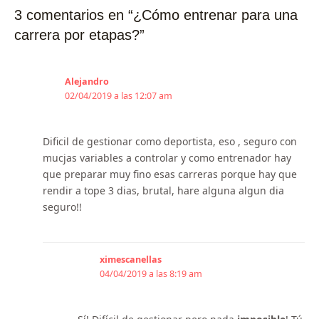
3 comentarios en “¿Cómo entrenar para una
carrera por etapas?”
Alejandro
02/04/2019 a las 12:07 am
Dificil de gestionar como deportista, eso , seguro con
mucjas variables a controlar y como entrenador hay
que preparar muy fino esas carreras porque hay que
rendir a tope 3 dias, brutal, hare alguna algun dia
seguro!!
ximescanellas
04/04/2019 a las 8:19 am