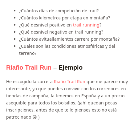
¿Cuántos días de competición de trail?
¿Cuántos kilómetros por etapa en montaña?
¿Qué desnivel positivo en
trail running
?
¿Qué desnivel negativo en trail running?
¿Cuántos avituallamientos carrera por montaña?
¿Cuales son las condiciones atmosféricas y del
terreno?
Riaño Trail Run
– Ejemplo
He escogido la carrera
Riaño Trail Run
que me parece muy
interesante, ya que puedes convivir con los corredores en
tiendas de campaña, la tenemos en España y a un precio
asequible para todos los bolsillos. (¡ah! quedan pocas
inscripciones, antes de que te lo pienses esto no está
patrocinado 😛 )