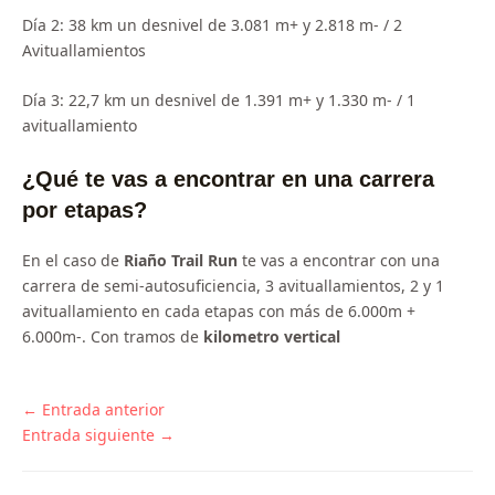
Día 2: 38 km un desnivel de 3.081 m+ y 2.818 m- / 2
Avituallamientos
Día 3: 22,7 km un desnivel de 1.391 m+ y 1.330 m- / 1
avituallamiento
¿Qué te vas a encontrar en una carrera
por etapas?
En el caso de
Riaño Trail Run
te vas a encontrar con una
carrera de semi-autosuficiencia, 3 avituallamientos, 2 y 1
avituallamiento en cada etapas con más de 6.000m +
6.000m-. Con tramos de
kilometro vertical
←
Entrada anterior
Entrada siguiente
→