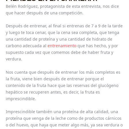
Belén Rodríguez, protagonista de esta entrevista, nos dice
que hacer después de una competición.
Después de entrenar, al final si entrenas de 7 a 9 de la tarde
y luego te toca cenar, que la cena sea completa, que tenga
una cantidad de proteína y una cantidad de hidrato de
carbono adecuada al
entrenamiento
que has hecho, y por
supuesto cada vez que comemos debe de haber fruta y
verdura.
Nos cuenta que después de entrenar los más completos es
la fruta, viene bien después de entrenar porque el
contenido de la fruta hace que las reservas del glucógeno
hepático se recuperen antes, es decir, la fruta es
imprescindible.
Imprescindible también una proteína de alta calidad, una
proteína que venga de la leche como de productos cárnicos
o del huevo, que haya que meter algo más, ya sea verdura o