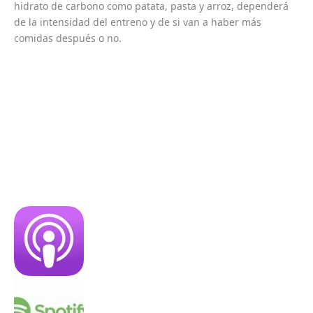
hidrato de carbono como patata, pasta y arroz, dependerá
de la intensidad del entreno y de si van a haber más
comidas después o no.