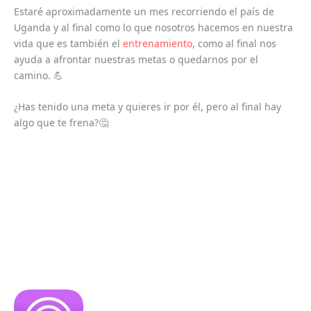
Estaré aproximadamente un mes recorriendo el país de
Uganda y al final como lo que nosotros hacemos en nuestra
vida que es también el
entrenamiento
, como al final nos
ayuda a afrontar nuestras metas o quedarnos por el
camino. 💪
¿Has tenido una meta y quieres ir por él, pero al final hay
algo que te frena?🤔