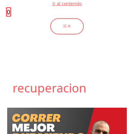
Ir al contenido
0
recuperacion