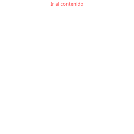
Ir al contenido