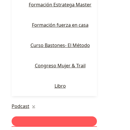
Formación Estratega Master
Formación fuerza en casa
Curso Bastones- El Método
Congreso Mujer & Trail
Libro
Podcast