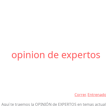
opinion de expertos
Correr
,
Entrenado
Aquí te traemos la OPINIÓN de EXPERTOS en temas actuales 