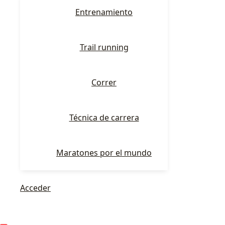
Entrenamiento
Trail running
Correr
Técnica de carrera
Maratones por el mundo
Acceder