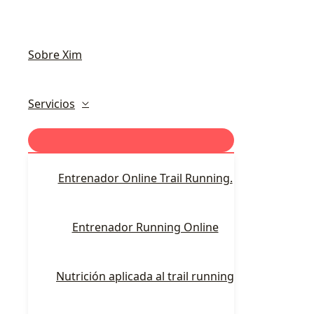
Sobre Xim
Servicios
Entrenador Online Trail Running.
Entrenador Running Online
Nutrición aplicada al trail running