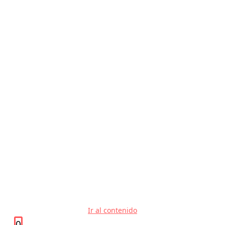
Ir al contenido
0