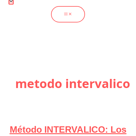
metodo intervalico
Método INTERVALICO: Los