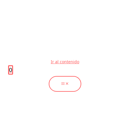
Ir al contenido
0