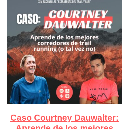
Caso Courtney Dauwalter:
Aprende de los mejores