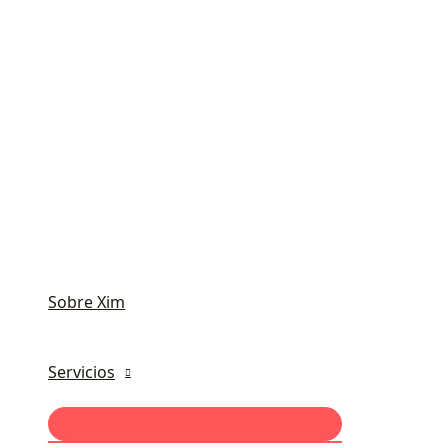
Sobre Xim
Servicios