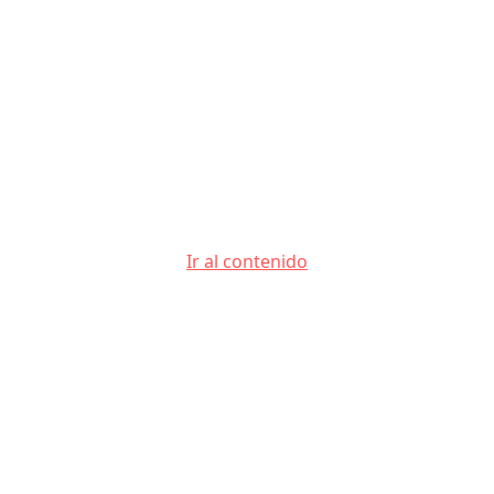
Ir al contenido