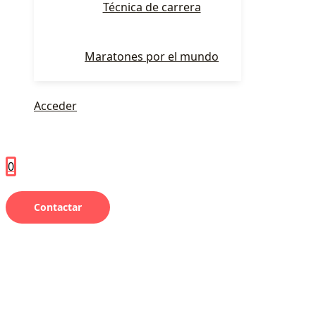
Técnica de carrera
Maratones por el mundo
Acceder
0
Contactar