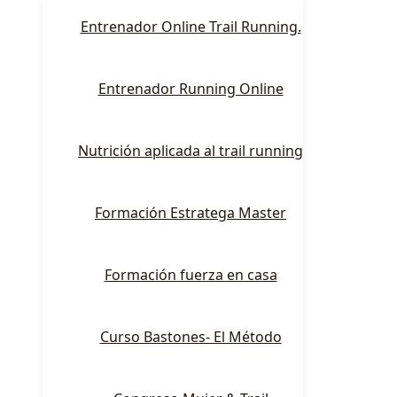
Entrenador Online Trail Running.
Entrenador Running Online
Nutrición aplicada al trail running
Formación Estratega Master
Formación fuerza en casa
Curso Bastones- El Método