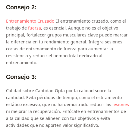
Consejo 2:
Entrenamiento Cruzado
El entrenamiento cruzado, como el
trabajo de
fuerza
, es esencial. Aunque no es el objetivo
principal, fortalecer grupos musculares clave puede marcar
la diferencia en tu rendimiento general. Integra sesiones
cortas de entrenamiento de fuerza para aumentar la
resistencia y reducir el tiempo total dedicado al
entrenamiento.
Consejo 3:
Calidad sobre Cantidad Opta por la calidad sobre la
cantidad. Evita pérdidas de tiempo, como el estiramiento
estático excesivo, que no ha demostrado reducir las
lesiones
ni mejorar la recuperación. Enfócate en entrenamientos de
alta calidad que se alineen con tus objetivos y evita
actividades que no aporten valor significativo.