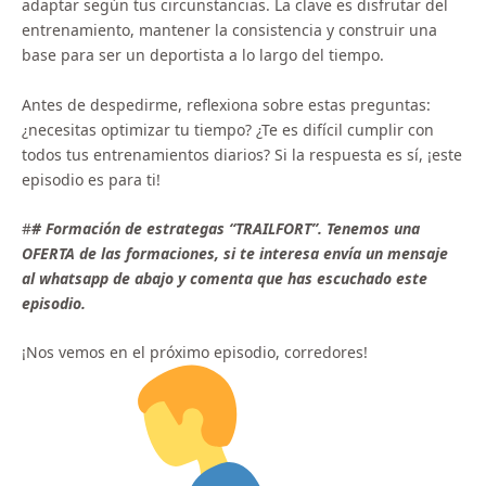
adaptar según tus circunstancias. La clave es disfrutar del
entrenamiento, mantener la consistencia y construir una
base para ser un deportista a lo largo del tiempo.
Antes de despedirme, reflexiona sobre estas preguntas:
¿necesitas optimizar tu tiempo? ¿Te es difícil cumplir con
todos tus entrenamientos diarios? Si la respuesta es sí, ¡este
episodio es para ti!
#
# Formación de estrategas “TRAILFORT”. Tenemos una
OFERTA de las formaciones, si te interesa envía un mensaje
al whatsapp de abajo y comenta que has escuchado este
episodio.
¡Nos vemos en el próximo episodio, corredores!