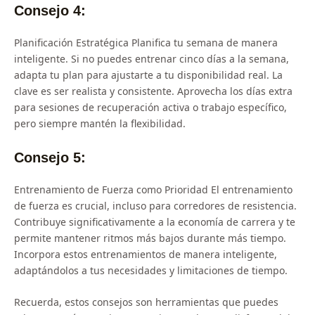
Consejo 4:
Planificación Estratégica Planifica tu semana de manera
inteligente. Si no puedes entrenar cinco días a la semana,
adapta tu plan para ajustarte a tu disponibilidad real. La
clave es ser realista y consistente. Aprovecha los días extra
para sesiones de recuperación activa o trabajo específico,
pero siempre mantén la flexibilidad.
Consejo 5:
Entrenamiento de Fuerza como Prioridad El entrenamiento
de fuerza es crucial, incluso para corredores de resistencia.
Contribuye significativamente a la economía de carrera y te
permite mantener ritmos más bajos durante más tiempo.
Incorpora estos entrenamientos de manera inteligente,
adaptándolos a tus necesidades y limitaciones de tiempo.
Recuerda, estos consejos son herramientas que puedes