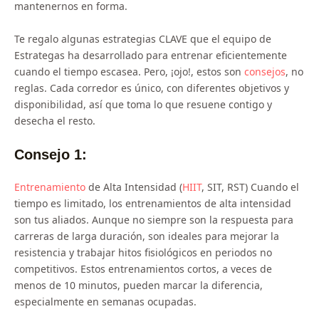
mantenernos en forma.
Te regalo algunas estrategias CLAVE que el equipo de
Estrategas ha desarrollado para entrenar eficientemente
cuando el tiempo escasea. Pero, ¡ojo!, estos son
consejos
, no
reglas. Cada corredor es único, con diferentes objetivos y
disponibilidad, así que toma lo que resuene contigo y
desecha el resto.
Consejo 1:
Entrenamiento
de Alta Intensidad (
HIIT
, SIT, RST) Cuando el
tiempo es limitado, los entrenamientos de alta intensidad
son tus aliados. Aunque no siempre son la respuesta para
carreras de larga duración, son ideales para mejorar la
resistencia y trabajar hitos fisiológicos en periodos no
competitivos. Estos entrenamientos cortos, a veces de
menos de 10 minutos, pueden marcar la diferencia,
especialmente en semanas ocupadas.