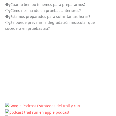
⚫️¿Cuánto tiempo tenemos para prepararnos?
⚪️¿Cómo nos ha ido en pruebas anteriores?
⚫️¿Estamos preparados para sufrir tantas horas?
⚪️¿Se puede prevenir la degradación muscular que
sucederá en pruebas asi?