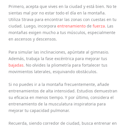
Primero, acepta que vives en la ciudad y está bien. No te
sientas mal por no estar todo el día en la montaña.
Utiliza Strava para encontrar las zonas con cuestas en tu
ciudad. Luego, incorpora
entrenamiento
de
fuerza
. Las
montañas exigen mucho a tus músculos, especialmente
en ascensos y descensos.
Para simular las inclinaciones, apúntate al gimnasio.
Además, trabaja la fase excéntrica para mejorar tus
bajadas
. No olvides la pliometría para fortalecer tus
movimientos laterales, esquivando obstáculos.
Si no puedes ir a la montaña frecuentemente, añade
entrenamientos de alta intensidad. Estudios demuestran
su eficacia en menos tiempo. Y por último, considera el
entrenamiento de la musculatura inspiratoria para
mejorar tu capacidad pulmonar.
Recuerda, siendo corredor de ciudad, busca entrenar en