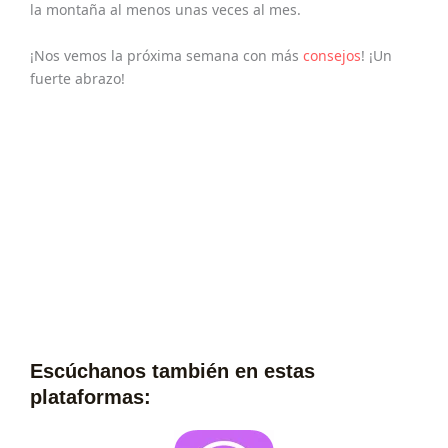
la montaña al menos unas veces al mes.
¡Nos vemos la próxima semana con más
consejos
! ¡Un
fuerte abrazo!
Escúchanos también en estas
plataformas: