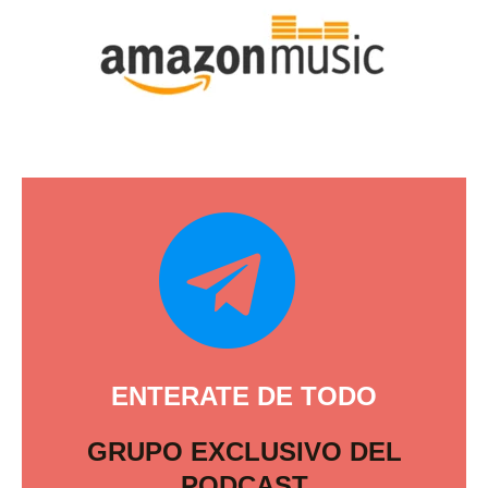
ENTERATE DE TODO
GRUPO EXCLUSIVO DEL
PODCAST