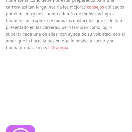
nos enseña como debemos estar preparados para una
carrera así tan larga, nos da los mejores
consejos
aplicados
por el mismo y nos cuenta además de todos sus logros
también sus tropiezos y todos los obstáculos que se le han
presentado en las carreras, pero también como logro
superar cada una de ellas, con ayuda de su voluntad, con el
amor que lo hace, la pasión que lo motiva a correr y su
buena preparación y
estrategia
.