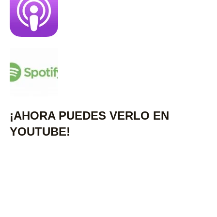
¡AHORA PUEDES VERLO EN
YOUTUBE!