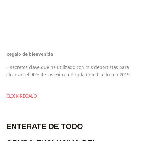
Regalo de bienvenida
5 secretos clave que he utilizado con mis deportistas para
alcanzar el 90% de los éxitos de cada uno de ellos en 2019
CLICK REGALO
ENTERATE DE TODO