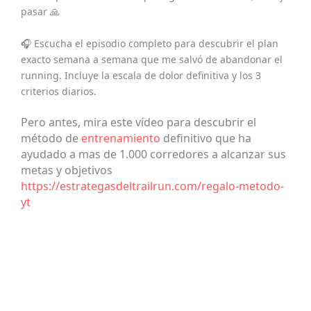
pasar 🙏
🎧 Escucha el episodio completo para descubrir el plan
exacto semana a semana que me salvó de abandonar el
running. Incluye la escala de dolor definitiva y los 3
criterios diarios.
Pero antes, mira este vídeo para descubrir el
método de
entrenamiento
definitivo que ha
ayudado a mas de 1.000 corredores a alcanzar sus
metas y objetivos
https://estrategasdeltrailrun.com/regalo-metodo-
yt